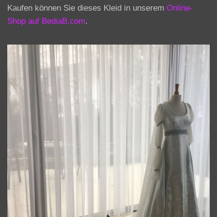
Kaufen können Sie dieses Kleid in unserem
Online-
Shop auf BediaB.com
.