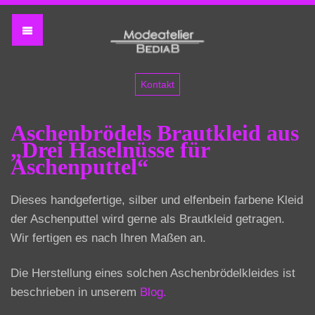
Filmkleider
Kontakt
Aschenbrödels Brautkleid aus
„Drei Haselnüsse für
Aschenputtel“
Dieses handgefertige, silber und elfenbein farbene Kleid
der Aschenputtel wird gerne als Brautkleid getragen.
Wir fertigen es nach Ihren Maßen an.
Die Herstellung eines solchen Aschenbrödelkleides ist
beschrieben in unserem
Blog.