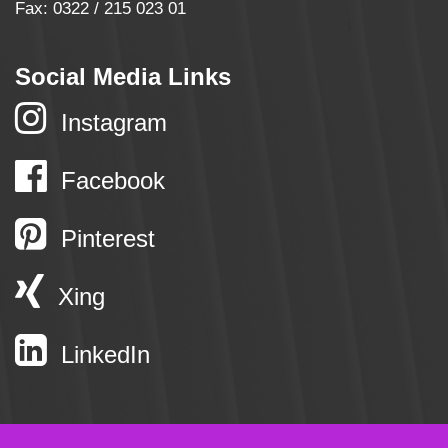
Fax: 0322 / 215 023 01
Social Media Links
Instagram
Facebook
Pinterest
Xing
LinkedIn