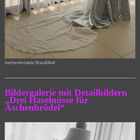
Aschenbrödels Brautkleid
Bildergalerie mit Detailbildern
„Drei Haselnüsse für
Aschenbrödel“