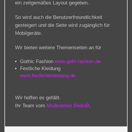
ein zeitgemäßes Layout gegeben.
So wird auch die Benutzerfreundlichkeit
gesteigert und die Seite wird zugänglich für
Mobilgeräte.
Wir bieten weitere Themenseiten an für
Gothic Fashion
www.goth-fashion.de
Festliche Kleidung
www.festlichekleidung.de
Wir hoffen es gefällt.
Ihr Team vom
Modeatelier BediaB
.