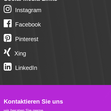
Instagram
Facebook
Pinterest
Xing
LinkedIn
Kontaktieren Sie uns
wir beraten Sie gerne