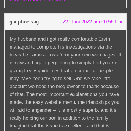
giá phốc
sagt:
22. Juni 2022 um 00:56 Uhr
My husband and i got really comfortable Ervin
managed to complete his investigations via the
ideas he came across from your own web pages. It
is now and again perplexing to simply find yourself
giving freely guidelines that a number of people
may have been trying to sell. And we take into
account we need the blog owner to thank because
of that. The most important explanations you have
made, the easy website menu, the friendships you
will aid to engender – it is mostly superb, and it’s
really helping our son in addition to the family
imagine that the issue is excellent, and that is