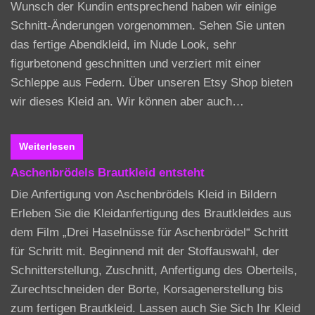
Wunsch der Kundin entsprechend haben wir einige
Schnitt-Änderungen vorgenommen. Sehen Sie unten
das fertige Abendkleid, im Nude Look, sehr
figurbetonend geschnitten und verziert mit einer
Schleppe aus Federn. Über unseren Etsy Shop bieten
wir dieses Kleid an. Wir können aber auch…
Weiterlesen
Aschenbrödels Brautkleid entsteht
Die Anfertigung von Aschenbrödels Kleid in Bildern
Erleben Sie die Kleidanfertigung des Brautkleides aus
dem Film „Drei Haselnüsse für Aschenbrödel“ Schritt
für Schritt mit. Beginnend mit der Stoffauswahl, der
Schnitterstellung, Zuschnitt, Anfertigung des Oberteils,
Zurechtschneiden der Borte, Korsagenerstellung bis
zum fertigen Brautkleid. Lassen auch Sie Sich Ihr Kleid