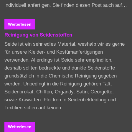
individuell anfertigen. Sie finden diesen Post auch auf…
Weiterlesen
Reinigung von Seidenstoffen
Seide ist ein sehr edles Material, weshalb wir es gerne
für unsere Kleider- und Kostümanfertigungen
verwenden. Allerdings ist Seide sehr empfindlich,
deshalb sollten bedruckte und dunkle Seidenstoffe
grundsätzlich in die Chemische Reinigung gegeben
werden. Unbedingt in die Reinigung gehören Taft,
Seidenbrokat, Chiffon, Organdy, Satin, Georgette,
sowie Krawatten. Flecken in Seidenbekleidung und
Textilien sollen auf keinen…
Weiterlesen